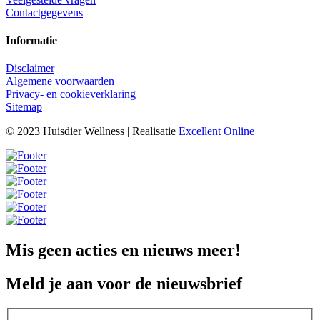
Contactgegevens
Informatie
Disclaimer
Algemene voorwaarden
Privacy- en cookieverklaring
Sitemap
© 2023 Huisdier Wellness | Realisatie
Excellent Online
Mis geen acties en nieuws meer!
Meld je aan voor de nieuwsbrief