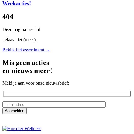
Weekacties!
404
Deze pagina bestaat
helaas niet (meer).
Bekijk het assortiment →
Mis geen acties
en nieuws meer!
Meld je aan voor onze nieuwsbrief: