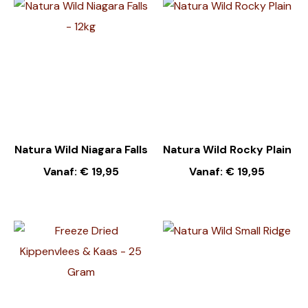
Natura Wild Niagara Falls
Natura Wild Rocky Plain
Vanaf:
€
19,95
Vanaf:
€
19,95