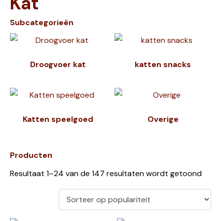
Kat
Subcategorieën
Droogvoer kat
katten snacks
Katten speelgoed
Overige
Producten
Resultaat 1–24 van de 147 resultaten wordt getoond