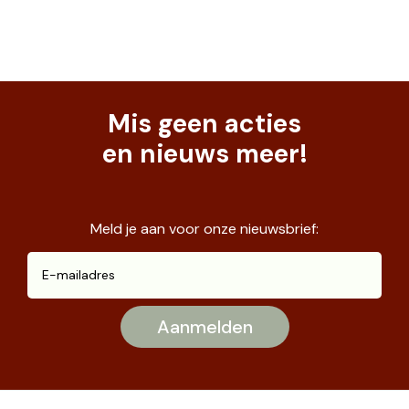
Mis geen acties
en nieuws meer!
Meld je aan voor onze nieuwsbrief: