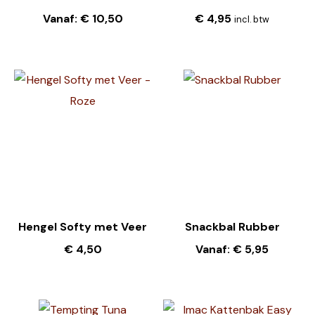
Vanaf:
€
10,50
€
4,95
incl. btw
Hengel Softy met Veer
Snackbal Rubber
€
4,50
Vanaf:
€
5,95