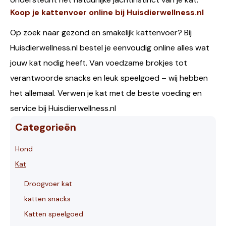
Koop je kattenvoer online bij Huisdierwellness.nl
Op zoek naar gezond en smakelijk kattenvoer? Bij
Huisdierwellness.nl bestel je eenvoudig online alles wat
jouw kat nodig heeft. Van voedzame brokjes tot
verantwoorde snacks en leuk speelgoed – wij hebben
het allemaal. Verwen je kat met de beste voeding en
service bij Huisdierwellness.nl
Categorieën
Hond
Kat
Droogvoer kat
katten snacks
Katten speelgoed