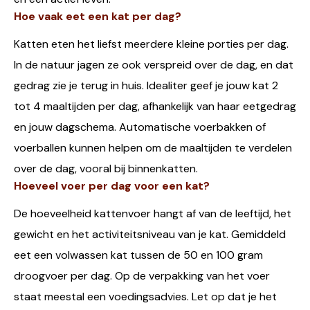
Hoe vaak eet een kat per dag?
Katten eten het liefst meerdere kleine porties per dag.
In de natuur jagen ze ook verspreid over de dag, en dat
gedrag zie je terug in huis. Idealiter geef je jouw kat 2
tot 4 maaltijden per dag, afhankelijk van haar eetgedrag
en jouw dagschema. Automatische voerbakken of
voerballen kunnen helpen om de maaltijden te verdelen
over de dag, vooral bij binnenkatten.
Hoeveel voer per dag voor een kat?
De hoeveelheid kattenvoer hangt af van de leeftijd, het
gewicht en het activiteitsniveau van je kat. Gemiddeld
eet een volwassen kat tussen de 50 en 100 gram
droogvoer per dag. Op de verpakking van het voer
staat meestal een voedingsadvies. Let op dat je het