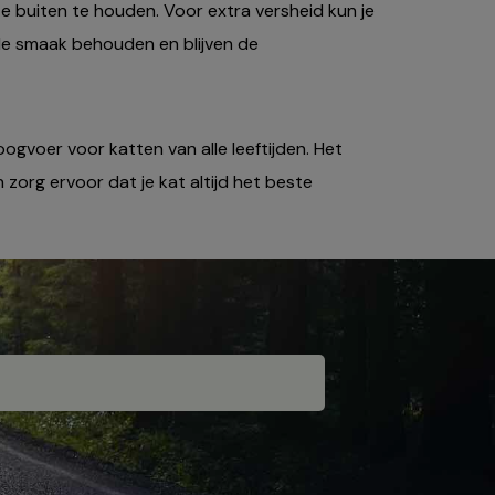
e buiten te houden. Voor extra versheid kun je
 de smaak behouden en blijven de
oogvoer voor katten van alle leeftijden. Het
n zorg ervoor dat je kat altijd het beste