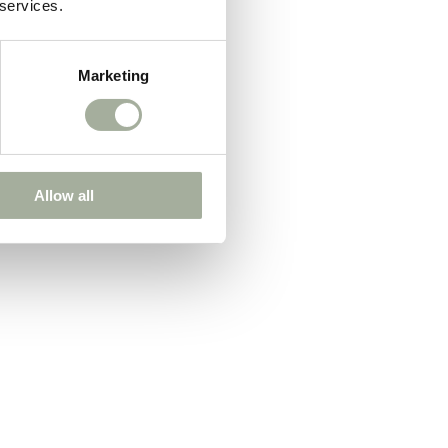
 services.
Marketing
Allow all