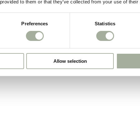
 provided to them or that they’ve collected from your use of their
Preferences
Statistics
Allow selection