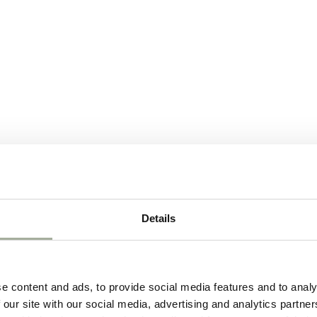
Details
e content and ads, to provide social media features and to analy
 our site with our social media, advertising and analytics partn