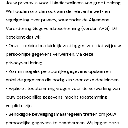
Jouw privacy is voor Huisdierwellness van groot belang.
Wij houden ons dan ook aan de relevante wet- en
regelgeving over privacy, waaronder de Algemene
Verordening Gegevensbescherming (verder: AVG). Dit
betekent dat wij:
• Onze doeleinden duidelijk vastleggen voordat wij jouw
persoonlijke gegevens verwerken, via deze
privacyverklaring;
• Zo min mogelijk persoonlijke gegevens opslaan en
enkel de gegevens die nodig zijn voor onze doeleinden;
• Expliciet toestemming vragen voor de verwerking van
jouw persoonlijke gegevens, mocht toestemming
verplicht zijn;
• Benodigde beveiligingsmaatregelen treffen om jouw
persoonlijke gegevens te beschermen. Wij leggen deze