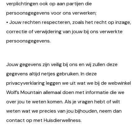
verplichtingen ook op aan partijen die
persoonsgegevens voor ons verwerken;
• Jouw rechten respecteren, zoals het recht op inzage,
correctie of verwijdering van jouw bij ons verwerkte
persoonsgegevens.
Jouw gegevens zijn veilig bij ons en wij zullen deze
gegevens altijd netjes gebruiken. In deze
privacyverklaring leggen we uit wat we bij de webwinkel
Wolf’s Mountain allemaal doen met informatie die we
over jou te weten komen. Als je vragen hebt of wilt
weten wat we precies van jou bijhouden, neem dan
contact op met Huisdierwellness.