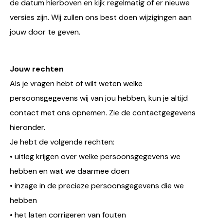
de datum hierboven en kijk regelmatig of er nieuwe
versies zijn. Wij zullen ons best doen wijzigingen aan
jouw door te geven.
Jouw rechten
Als je vragen hebt of wilt weten welke
persoonsgegevens wij van jou hebben, kun je altijd
contact met ons opnemen. Zie de contactgegevens
hieronder.
Je hebt de volgende rechten:
• uitleg krijgen over welke persoonsgegevens we
hebben en wat we daarmee doen
• inzage in de precieze persoonsgegevens die we
hebben
• het laten corrigeren van fouten