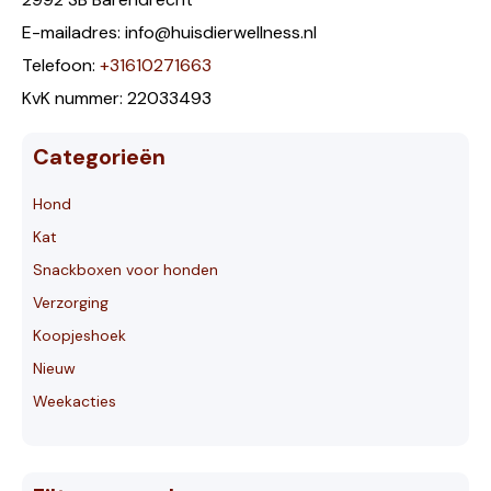
E-mailadres: info@huisdierwellness.nl
Telefoon:
+31610271663
KvK nummer: 22033493
Categorieën
Hond
Kat
Snackboxen voor honden
Verzorging
Koopjeshoek
Nieuw
Weekacties