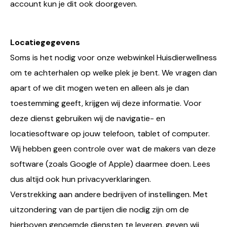
account kun je dit ook doorgeven.
Locatiegegevens
Soms is het nodig voor onze webwinkel Huisdierwellness
om te achterhalen op welke plek je bent. We vragen dan
apart of we dit mogen weten en alleen als je dan
toestemming geeft, krijgen wij deze informatie. Voor
deze dienst gebruiken wij de navigatie- en
locatiesoftware op jouw telefoon, tablet of computer.
Wij hebben geen controle over wat de makers van deze
software (zoals Google of Apple) daarmee doen. Lees
dus altijd ook hun privacyverklaringen.
Verstrekking aan andere bedrijven of instellingen. Met
uitzondering van de partijen die nodig zijn om de
hierboven genoemde diensten te leveren, geven wij