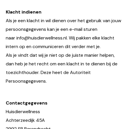
Klacht indienen
Als je een klacht in wil dienen over het gebruik van jouw
persoonsgegevens kan je een e-mail sturen
naar info@huisdierwellness.nl. Wij pakken elke klacht
intern op en communiceren dit verder met je.
Als je vindt dat wij je niet op de juiste manier helpen,
dan heb je het recht om een klacht in te dienen bij de
toezichthouder. Deze heet de Autoriteit
Persoonsgegevens.
Contactgegevens
Huisdierwellness
Achterzeedijk 45A
2992 SB Barendrecht