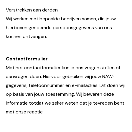
Verstrekken aan derden
Wij werken met bepaalde bedrijven samen, die jouw
hierboven genoemde persoonsgegevens van ons
kunnen ontvangen.
Contactformulier
Met het contactformulier kun je ons vragen stellen of
aanvragen doen. Hiervoor gebruiken wij jouw NAW-
gegevens, telefoonnummer en e-mailadres. Dit doen wij
op basis van jouw toestemming. Wij bewaren deze
informatie totdat we zeker weten dat je tevreden bent
met onze reactie.