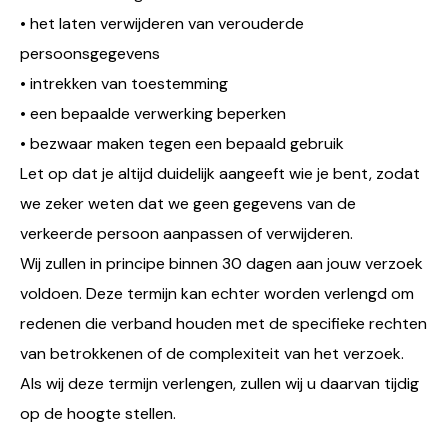
• het laten verwijderen van verouderde
persoonsgegevens
• intrekken van toestemming
• een bepaalde verwerking beperken
• bezwaar maken tegen een bepaald gebruik
Let op dat je altijd duidelijk aangeeft wie je bent, zodat
we zeker weten dat we geen gegevens van de
verkeerde persoon aanpassen of verwijderen.
Wij zullen in principe binnen 30 dagen aan jouw verzoek
voldoen. Deze termijn kan echter worden verlengd om
redenen die verband houden met de specifieke rechten
van betrokkenen of de complexiteit van het verzoek.
Als wij deze termijn verlengen, zullen wij u daarvan tijdig
op de hoogte stellen.