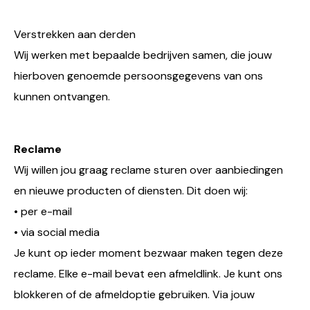
Verstrekken aan derden
Wij werken met bepaalde bedrijven samen, die jouw
hierboven genoemde persoonsgegevens van ons
kunnen ontvangen.
Reclame
Wij willen jou graag reclame sturen over aanbiedingen
en nieuwe producten of diensten. Dit doen wij:
• per e-mail
• via social media
Je kunt op ieder moment bezwaar maken tegen deze
reclame. Elke e-mail bevat een afmeldlink. Je kunt ons
blokkeren of de afmeldoptie gebruiken. Via jouw