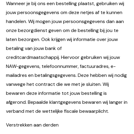
Wanneer je bij ons een bestelling plaatst, gebruiken wij
jouw persoonsgegevens om deze netjes af te kunnen
handelen. Wij mogen jouw persoonsgegevens dan aan
onze bezorgdienst geven om de bestelling bij jou te
laten bezorgen. Ook krijgen wij informatie over jouw
betaling van jouw bank of
creditcardmaatschappij. Hiervoor gebruiken wij jouw
NAW-gegevens, telefoonnummer, factuuradres, e-
mailadres en betalingsgegevens. Deze hebben wij nodig
vanwege het contract die we met je sluiten. Wij
bewaren deze informatie tot jouw bestelling is
afgerond. Bepaalde klantgegevens bewaren wij langer in
verband met de wettelijke fiscale bewaarplicht.
Verstrekken aan derden