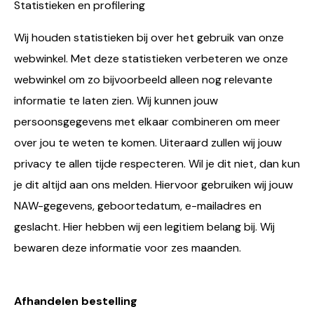
Statistieken en profilering
Wij houden statistieken bij over het gebruik van onze
webwinkel. Met deze statistieken verbeteren we onze
webwinkel om zo bijvoorbeeld alleen nog relevante
informatie te laten zien. Wij kunnen jouw
persoonsgegevens met elkaar combineren om meer
over jou te weten te komen. Uiteraard zullen wij jouw
privacy te allen tijde respecteren. Wil je dit niet, dan kun
je dit altijd aan ons melden. Hiervoor gebruiken wij jouw
NAW-gegevens, geboortedatum, e-mailadres en
geslacht. Hier hebben wij een legitiem belang bij. Wij
bewaren deze informatie voor zes maanden.
Afhandelen bestelling