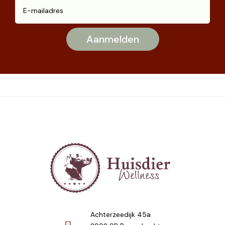
Achterzeedijk 45a