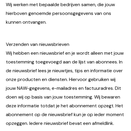
Wij werken met bepaalde bedrijven samen, die jouw
hierboven genoemde persoonsgegevens van ons
kunnen ontvangen.
Verzenden van nieuwsbrieven
Wij hebben een nieuwsbrief en je wordt alleen met jouw
toestemming toegevoegd aan de lijst van abonnees. In
de nieuwsbrief lees je nieuwtjes, tips en informatie over
onze producten en diensten. Hiervoor gebruiken wij
jouw NAW-gegevens, e-mailadres en factuuradres. Dit
doen wij op basis van jouw toestemming. Wij bewaren
deze informatie totdat je het abonnement opzegt. Het
abonnement op de nieuwsbrief kun je op ieder moment
opzeggen. Iedere nieuwsbrief bevat een afmeldlink.