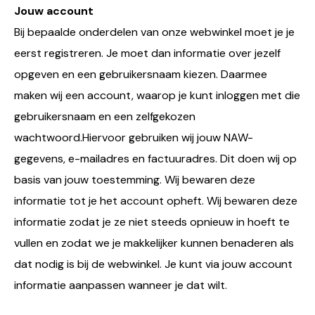
Jouw account
Bij bepaalde onderdelen van onze webwinkel moet je je
eerst registreren. Je moet dan informatie over jezelf
opgeven en een gebruikersnaam kiezen. Daarmee
maken wij een account, waarop je kunt inloggen met die
gebruikersnaam en een zelfgekozen
wachtwoord.Hiervoor gebruiken wij jouw NAW-
gegevens, e-mailadres en factuuradres. Dit doen wij op
basis van jouw toestemming. Wij bewaren deze
informatie tot je het account opheft. Wij bewaren deze
informatie zodat je ze niet steeds opnieuw in hoeft te
vullen en zodat we je makkelijker kunnen benaderen als
dat nodig is bij de webwinkel. Je kunt via jouw account
informatie aanpassen wanneer je dat wilt.