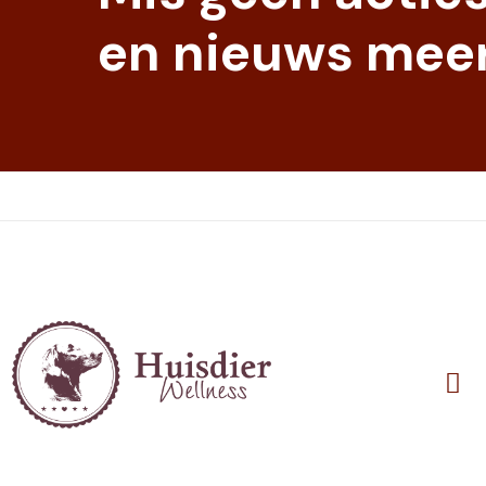
en nieuws meer