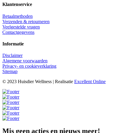
Klantenservice
Betaalmethoden
Verzenden & retourneren
Veelgestelde vragen
Contactgegevens
Informatie
Disclaimer
Algemene voorwaarden
Privacy- en cookieverklaring
Sitemap
© 2023 Huisdier Wellness | Realisatie
Excellent Online
Mis geen acties en nieuws meer!