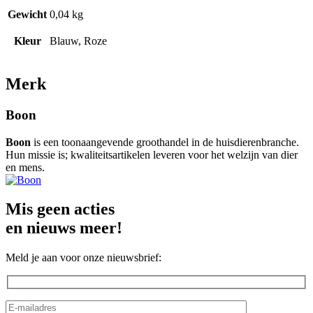
Gewicht
0,04 kg
Kleur
Blauw, Roze
Merk
Boon
Boon
is een toonaangevende groothandel in de huisdierenbranche.
Hun missie is; kwaliteitsartikelen leveren voor het welzijn van dier
en mens.
Mis geen acties
en nieuws meer!
Meld je aan voor onze nieuwsbrief: