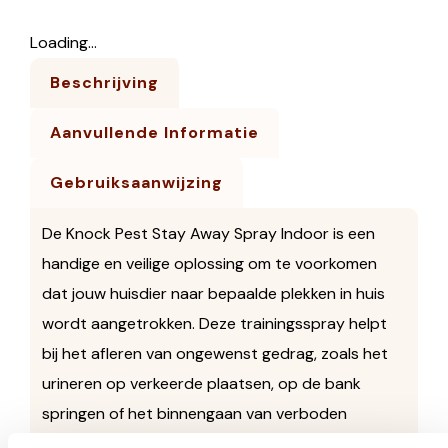
Loading...
Beschrijving
Aanvullende Informatie
Gebruiksaanwijzing
De Knock Pest Stay Away Spray Indoor is een
handige en veilige oplossing om te voorkomen
dat jouw huisdier naar bepaalde plekken in huis
wordt aangetrokken. Deze trainingsspray helpt
bij het afleren van ongewenst gedrag, zoals het
urineren op verkeerde plaatsen, op de bank
springen of het binnengaan van verboden
ruimtes.