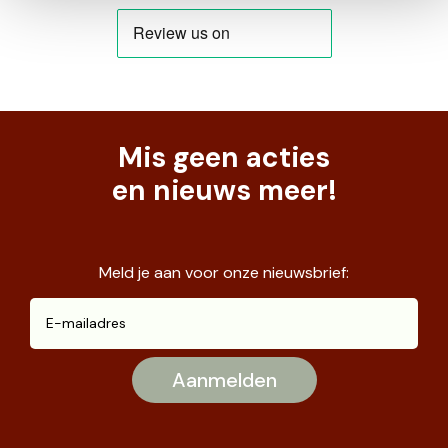
Mis geen acties
en nieuws meer!
Meld je aan voor onze nieuwsbrief: