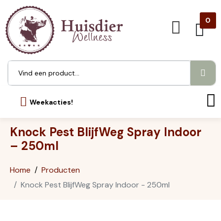
0
Weekacties!
Knock Pest BlijfWeg Spray Indoor
– 250ml
Home
Producten
Knock Pest BlijfWeg Spray Indoor - 250ml