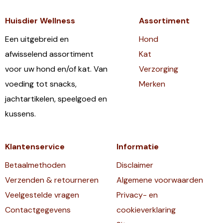
Huisdier Wellness
Assortiment
Een uitgebreid en
Hond
afwisselend assortiment
Kat
voor uw hond en/of kat. Van
Verzorging
voeding tot snacks,
Merken
jachtartikelen, speelgoed en
kussens.
Klantenservice
Informatie
Betaalmethoden
Disclaimer
Verzenden & retourneren
Algemene voorwaarden
Veelgestelde vragen
Privacy- en
Contactgegevens
cookieverklaring