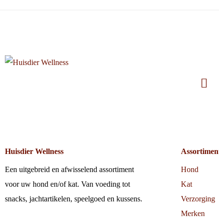
Huisdier Wellness
Assortimen
Een uitgebreid en afwisselend assortiment
Hond
voor uw hond en/of kat. Van voeding tot
Kat
snacks, jachtartikelen, speelgoed en kussens.
Verzorging
Merken