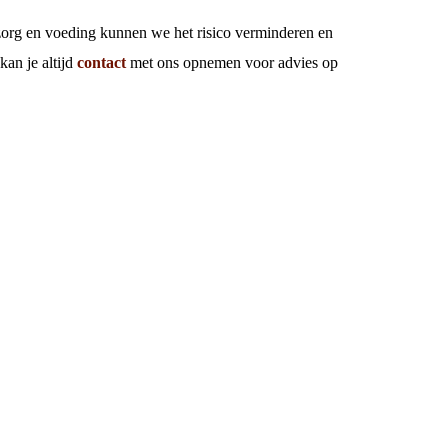
 zorg en voeding kunnen we het risico verminderen en
kan je altijd
contact
met ons opnemen voor advies op