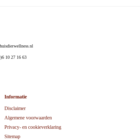
uisdierwellness.nl
)6 10 27 16 63
Informatie
Disclaimer
Algemene voorwaarden
Privacy- en cookieverklaring
Sitemap