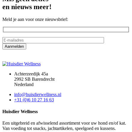
en nieuws meer!
Meld je aan voor onze nieuwsbrief:
Achterzeedijk 45a
2992 SB Barendrecht
Nederland
info@huisdierwellness.nl
+31 (0)6 10 27 16 63
Huisdier Wellness
Een uitgebreid en afwisselend assortiment voor uw hond en/of kat.
Van voeding tot snacks, jachtartikelen, speelgoed en kussens.