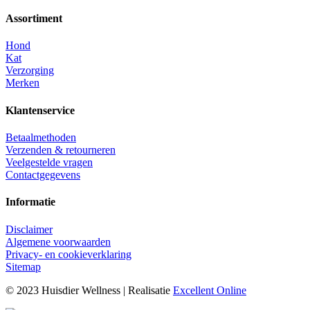
Assortiment
Hond
Kat
Verzorging
Merken
Klantenservice
Betaalmethoden
Verzenden & retourneren
Veelgestelde vragen
Contactgegevens
Informatie
Disclaimer
Algemene voorwaarden
Privacy- en cookieverklaring
Sitemap
© 2023 Huisdier Wellness | Realisatie
Excellent Online