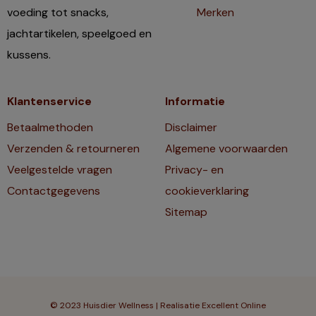
voeding tot snacks,
Merken
jachtartikelen, speelgoed en
kussens.
Klantenservice
Informatie
Betaalmethoden
Disclaimer
Verzenden & retourneren
Algemene voorwaarden
Veelgestelde vragen
Privacy- en
Contactgegevens
cookieverklaring
Sitemap
© 2023 Huisdier Wellness | Realisatie
Excellent Online