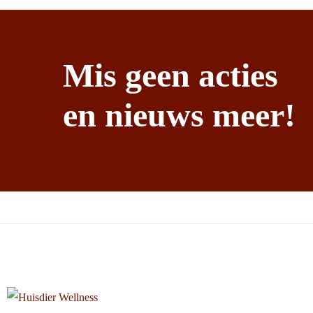
Mis geen acties
en nieuws meer!