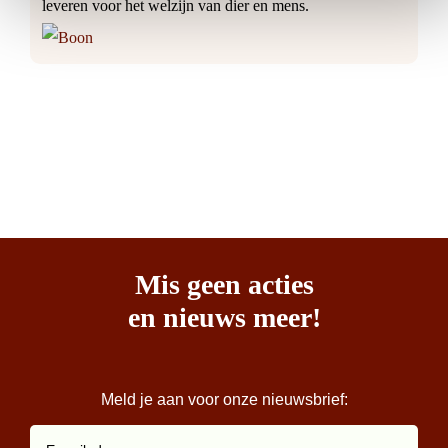
leveren voor het welzijn van dier en mens.
Mis geen acties
en nieuws meer!
Meld je aan voor onze nieuwsbrief: