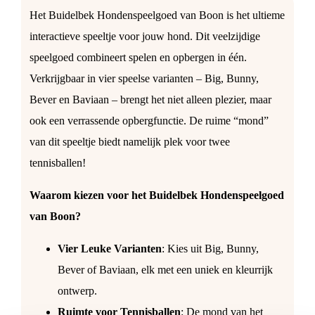
Het Buidelbek Hondenspeelgoed van Boon is het ultieme
interactieve speeltje voor jouw hond. Dit veelzijdige
speelgoed combineert spelen en opbergen in één.
Verkrijgbaar in vier speelse varianten – Big, Bunny,
Bever en Baviaan – brengt het niet alleen plezier, maar
ook een verrassende opbergfunctie. De ruime “mond”
van dit speeltje biedt namelijk plek voor twee
tennisballen!
Waarom kiezen voor het Buidelbek Hondenspeelgoed
van Boon?
Vier Leuke Varianten
: Kies uit Big, Bunny,
Bever of Baviaan, elk met een uniek en kleurrijk
ontwerp.
Ruimte voor Tennisballen
: De mond van het