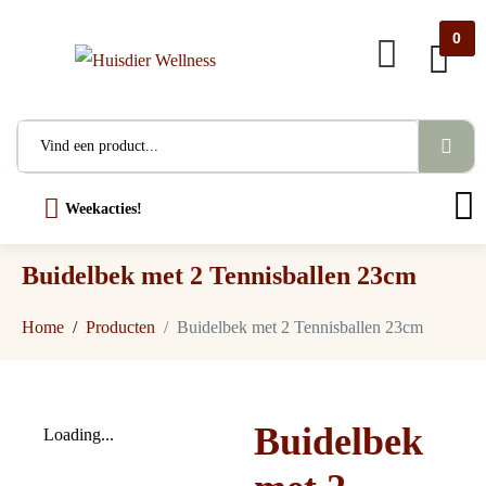
0
Weekacties!
Buidelbek met 2 Tennisballen 23cm
Home
Producten
Buidelbek met 2 Tennisballen 23cm
Buidelbek
Loading...