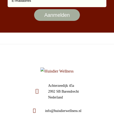
Achterzeedijk 45a
2992 SB Barendrecht
Nederland
info@huisdierwellness.nl