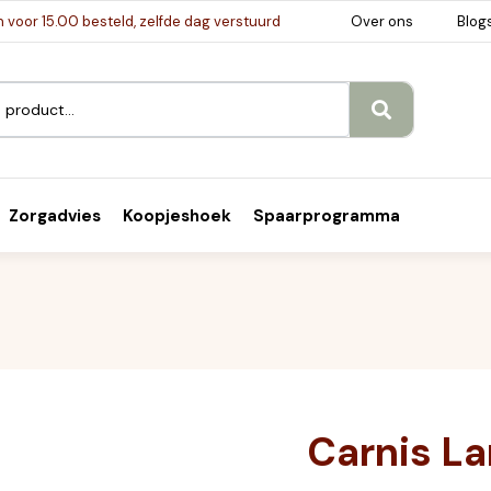
voor 15.00 besteld, zelfde dag verstuurd
Over ons
Blog
Zorgadvies
Koopjeshoek
Spaarprogramma
Carnis L