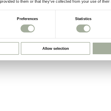
 provided to them or that they’ve collected from your use of their
Preferences
Statistics
Allow selection