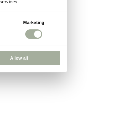
 services.
Marketing
Allow all