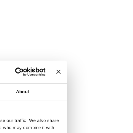
About
se our traffic. We also share
ers who may combine it with