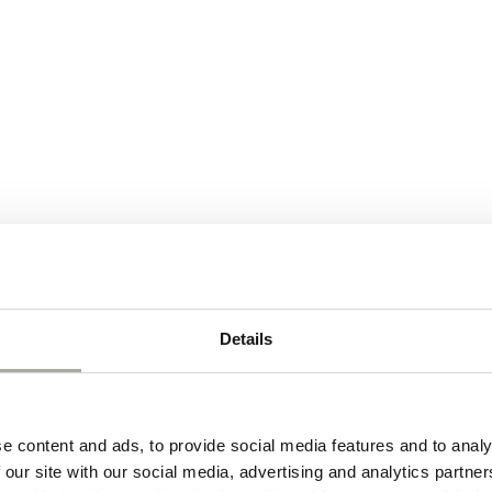
Details
e content and ads, to provide social media features and to analy
 our site with our social media, advertising and analytics partn