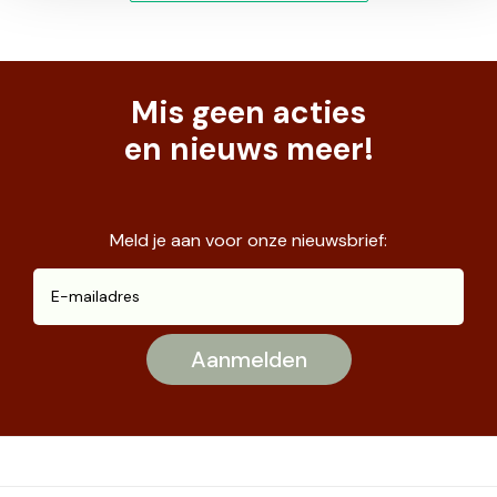
Mis geen acties
en nieuws meer!
Meld je aan voor onze nieuwsbrief: