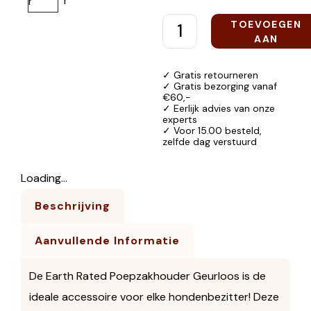
TOEVOEGEN
AAN
WINKELWAGEN
✓ Gratis retourneren
✓ Gratis bezorging vanaf
€60,-
✓ Eerlijk advies van onze
experts
✓ Voor 15.00 besteld,
zelfde dag verstuurd
Loading...
Beschrijving
Aanvullende Informatie
De Earth Rated Poepzakhouder Geurloos is de
ideale accessoire voor elke hondenbezitter! Deze