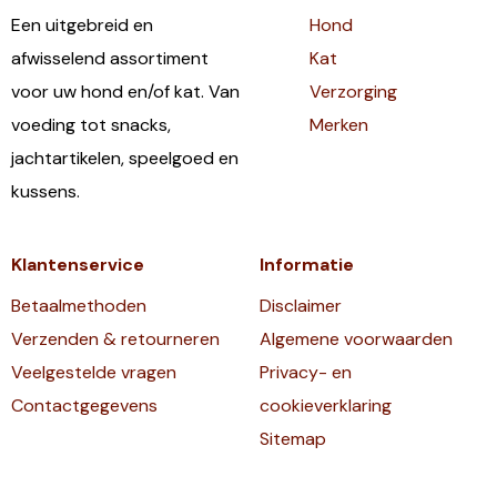
Een uitgebreid en
Hond
afwisselend assortiment
Kat
voor uw hond en/of kat. Van
Verzorging
voeding tot snacks,
Merken
jachtartikelen, speelgoed en
kussens.
Klantenservice
Informatie
Betaalmethoden
Disclaimer
Verzenden & retourneren
Algemene voorwaarden
Veelgestelde vragen
Privacy- en
Contactgegevens
cookieverklaring
Sitemap