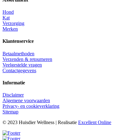
Hond
Kat
Verzorging
Merken
Klantenservice
Betaalmethoden
Verzenden & retourneren
Veelgestelde vragen
Contactgegevens
Informatie
Disclaimer
Algemene voorwaarden
Privacy- en cookieverklaring
Sitemap
© 2023 Huisdier Wellness | Realisatie
Excellent Online