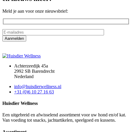
Meld je aan voor onze nieuwsbrief:
Achterzeedijk 45a
2992 SB Barendrecht
Nederland
info@huisdierwellness.nl
+31 (0)6 10 27 16 63
Huisdier Wellness
Een uitgebreid en afwisselend assortiment voor uw hond en/of kat.
Van voeding tot snacks, jachtartikelen, speelgoed en kussens.
Assortiment