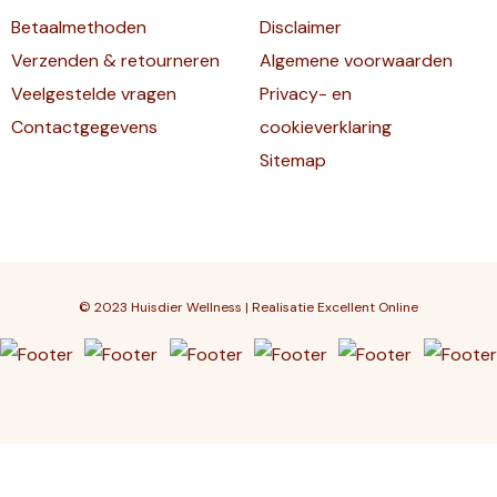
Betaalmethoden
Disclaimer
Verzenden & retourneren
Algemene voorwaarden
Veelgestelde vragen
Privacy- en
Contactgegevens
cookieverklaring
Sitemap
© 2023 Huisdier Wellness | Realisatie
Excellent Online