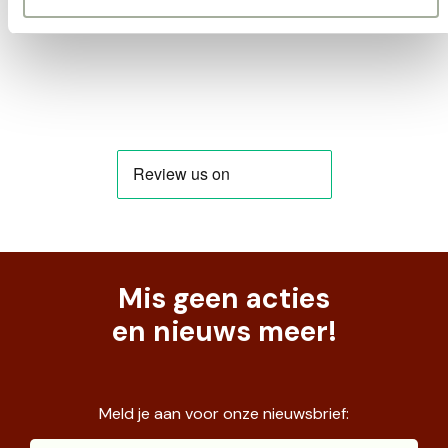
Mis geen acties
en nieuws meer!
Meld je aan voor onze nieuwsbrief: