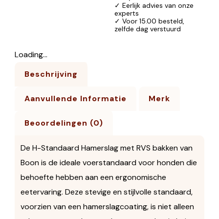
✓ Eerlijk advies van onze
experts
✓ Voor 15.00 besteld,
zelfde dag verstuurd
Loading...
Beschrijving
Aanvullende Informatie
Merk
Beoordelingen (0)
De H-Standaard Hamerslag met RVS bakken van
Boon is de ideale voerstandaard voor honden die
behoefte hebben aan een ergonomische
eetervaring. Deze stevige en stijlvolle standaard,
voorzien van een hamerslagcoating, is niet alleen