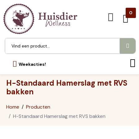
0
Weekacties!
H-Standaard Hamerslag met RVS
bakken
Home
Producten
H-Standaard Hamerslag met RVS bakken