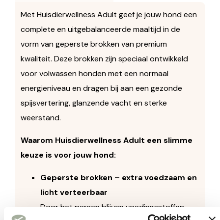
Met Huisdierwellness Adult geef je jouw hond een
complete en uitgebalanceerde maaltijd in de
vorm van geperste brokken van premium
kwaliteit. Deze brokken zijn speciaal ontwikkeld
voor volwassen honden met een normaal
energieniveau en dragen bij aan een gezonde
spijsvertering, glanzende vacht en sterke
weerstand.
Waarom Huisdierwellness Adult een slimme
keuze is voor jouw hond:
Geperste brokken – extra voedzaam en
licht verteerbaar
Door het persen blijven voedingsstoffen