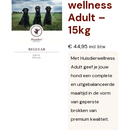
wellness
Adult –
15kg
€
44,95
incl. btw
Met Huisdierwellness
Adult geef je jouw
hond een complete
en uitgebalanceerde
maaltijd in de vorm
van geperste
brokken van
premium kwaliteit.