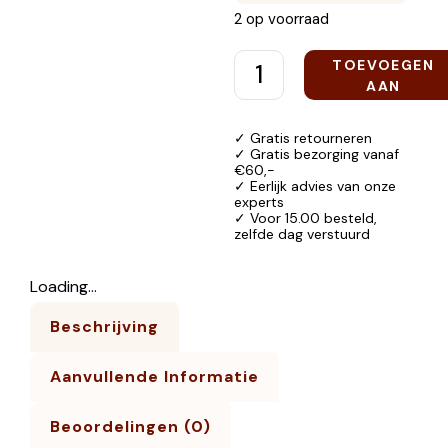
2 op voorraad
TOEVOEGEN
AAN
WINKELWAGEN
✓ Gratis retourneren
✓ Gratis bezorging vanaf
€60,-
✓ Eerlijk advies van onze
experts
✓ Voor 15.00 besteld,
zelfde dag verstuurd
Loading...
Beschrijving
Aanvullende Informatie
Beoordelingen (0)