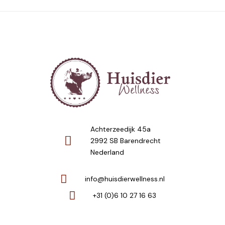
Achterzeedijk 45a
2992 SB Barendrecht
Nederland
info@huisdierwellness.nl
+31 (0)6 10 27 16 63