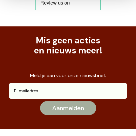
Mis geen acties
en nieuws meer!
Meld je aan voor onze nieuwsbrief: