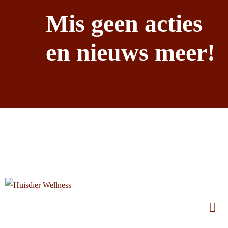
Mis geen acties
en nieuws meer!