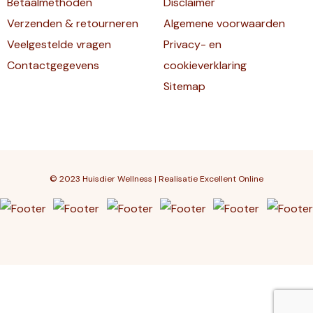
Betaalmethoden
Disclaimer
Verzenden & retourneren
Algemene voorwaarden
Veelgestelde vragen
Privacy- en
Contactgegevens
cookieverklaring
Sitemap
© 2023 Huisdier Wellness | Realisatie
Excellent Online