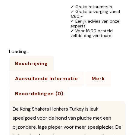
✓ Gratis retourneren
✓ Gratis bezorging vanaf
€60,-
✓ Eerlijk advies van onze
experts
✓ Voor 15.00 besteld,
zelfde dag verstuurd
Loading...
Beschrijving
Aanvullende Informatie
Merk
Beoordelingen (0)
De Kong Shakers Honkers Turkey is leuk
speelgoed voor de hond van pluche met een
bijzondere, lage pieper voor meer speelplezier. De