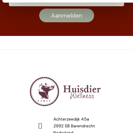
Achterzeedijk 45a
2992 SB Barendrecht
Nederland