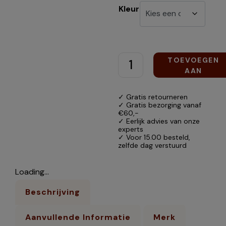
Kleur
TOEVOEGEN
AAN
WINKELWAGEN
✓ Gratis retourneren
✓ Gratis bezorging vanaf
€60,-
✓ Eerlijk advies van onze
experts
✓ Voor 15.00 besteld,
zelfde dag verstuurd
Loading...
Beschrijving
Aanvullende Informatie
Merk