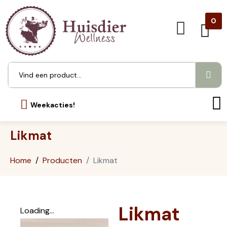
0
Weekacties!
Likmat
Home
Producten
Likmat
Likmat
Loading...