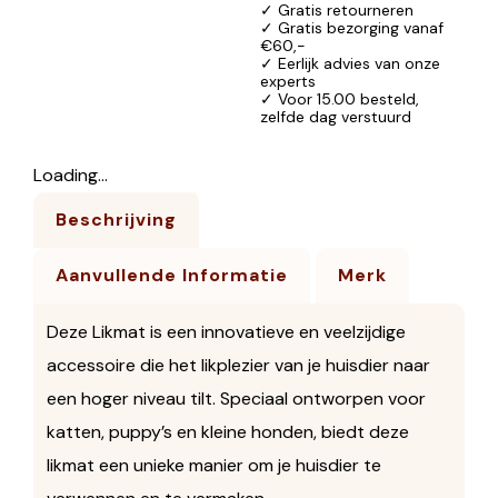
✓ Gratis retourneren
✓ Gratis bezorging vanaf
€60,-
✓ Eerlijk advies van onze
experts
✓ Voor 15.00 besteld,
zelfde dag verstuurd
Loading...
Beschrijving
Aanvullende Informatie
Merk
Deze Likmat is een innovatieve en veelzijdige
accessoire die het likplezier van je huisdier naar
een hoger niveau tilt. Speciaal ontworpen voor
katten, puppy’s en kleine honden, biedt deze
likmat een unieke manier om je huisdier te