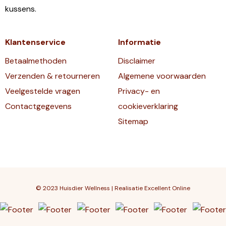
kussens.
Klantenservice
Informatie
Betaalmethoden
Disclaimer
Verzenden & retourneren
Algemene voorwaarden
Veelgestelde vragen
Privacy- en
Contactgegevens
cookieverklaring
Sitemap
© 2023 Huisdier Wellness | Realisatie
Excellent Online