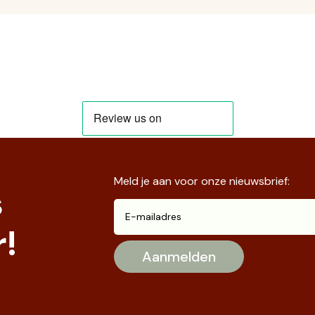
Meld je aan voor onze nieuwsbrief:
s
!