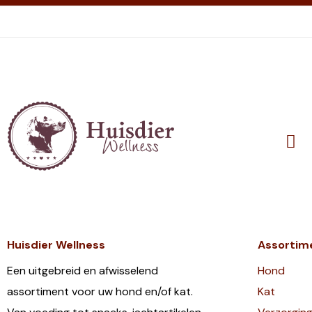
Huisdier Wellness
Assortim
Een uitgebreid en afwisselend
Hond
assortiment voor uw hond en/of kat.
Kat