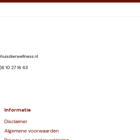
huisdierwellness.nl
0)6 10 27 16 63
Informatie
Disclaimer
Algemene voorwaarden