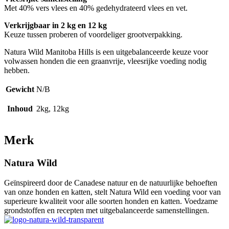
Met 40% vers vlees en 40% gedehydrateerd vlees en vet.
Verkrijgbaar in 2 kg en 12 kg
Keuze tussen proberen of voordeliger grootverpakking.
Natura Wild Manitoba Hills is een uitgebalanceerde keuze voor
volwassen honden die een graanvrije, vleesrijke voeding nodig
hebben.
Gewicht
N/B
Inhoud
2kg, 12kg
Merk
Natura Wild
Geïnspireerd door de Canadese natuur en de natuurlijke behoeften
van onze honden en katten, stelt Natura Wild een voeding voor van
superieure kwaliteit voor alle soorten honden en katten. Voedzame
grondstoffen en recepten met uitgebalanceerde samenstellingen.