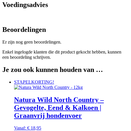
Voedingsadvies
Beoordelingen
Er zijn nog geen beoordelingen.
Enkel ingelogde klanten die dit product gekocht hebben, kunnen
een beoordeling schrijven.
Je zou ook kunnen houden van …
STAPELKORTING!
Natura Wild North Country –
Gevogelte, Eend & Kalkoen |
Graanvrij hondenvoer
Vanaf:
€
18,95