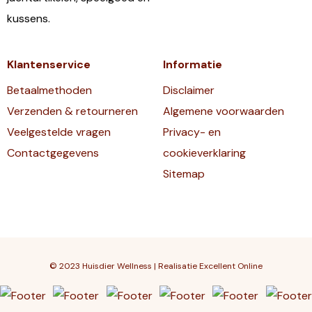
kussens.
Klantenservice
Informatie
Betaalmethoden
Disclaimer
Verzenden & retourneren
Algemene voorwaarden
Veelgestelde vragen
Privacy- en
Contactgegevens
cookieverklaring
Sitemap
© 2023 Huisdier Wellness | Realisatie
Excellent Online