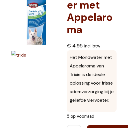
er met
Appelaro
ma
€
4,95
incl. btw
Het Mondwater met
Appelaroma van
Trixie is de ideale
oplossing voor frisse
ademverzorging bij je
geliefde viervoeter.
5 op voorraad