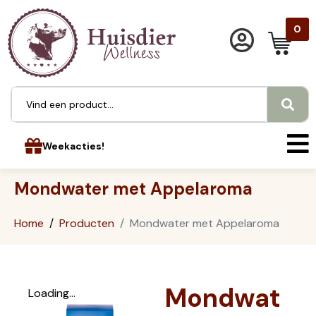
0
Weekacties!
Mondwater met Appelaroma
Home
Producten
Mondwater met Appelaroma
Mondwat
Loading...