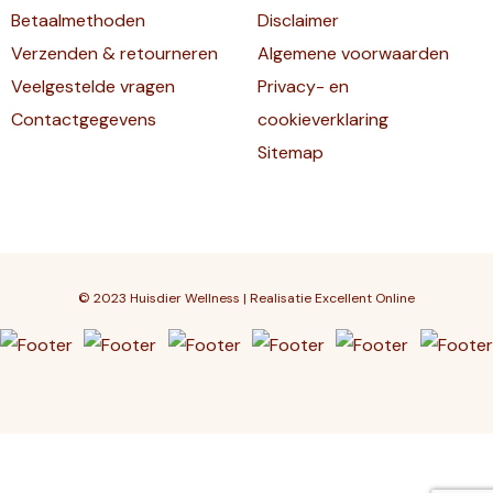
Betaalmethoden
Disclaimer
Verzenden & retourneren
Algemene voorwaarden
Veelgestelde vragen
Privacy- en
Contactgegevens
cookieverklaring
Sitemap
© 2023 Huisdier Wellness | Realisatie
Excellent Online