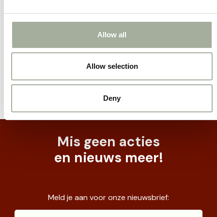
Allow all
Allow selection
Deny
Mis geen acties
en nieuws meer!
Meld je aan voor onze nieuwsbrief: