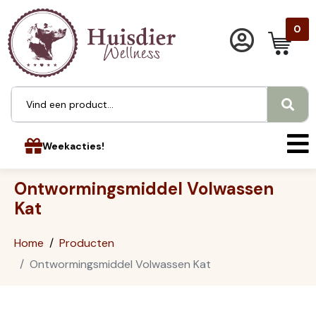
0
Weekacties!
Ontwormingsmiddel Volwassen
Kat
Home
Producten
Ontwormingsmiddel Volwassen Kat