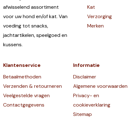
afwisselend assortiment
Kat
voor uw hond en/of kat. Van
Verzorging
voeding tot snacks,
Merken
jachtartikelen, speelgoed en
kussens.
Klantenservice
Informatie
Betaalmethoden
Disclaimer
Verzenden & retourneren
Algemene voorwaarden
Veelgestelde vragen
Privacy- en
Contactgegevens
cookieverklaring
Sitemap