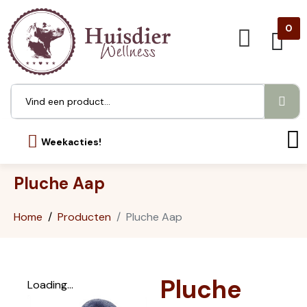
0
Weekacties!
Pluche Aap
Home
Producten
Pluche Aap
Pluche
Loading...