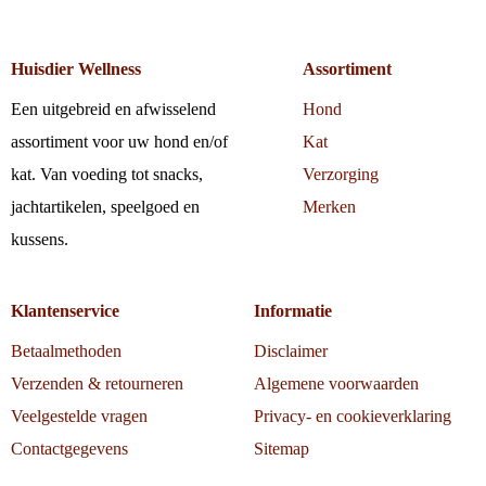
Huisdier Wellness
Assortiment
Een uitgebreid en afwisselend
Hond
assortiment voor uw hond en/of
Kat
kat. Van voeding tot snacks,
Verzorging
jachtartikelen, speelgoed en
Merken
kussens.
Klantenservice
Informatie
Betaalmethoden
Disclaimer
Verzenden & retourneren
Algemene voorwaarden
Veelgestelde vragen
Privacy- en cookieverklaring
Contactgegevens
Sitemap