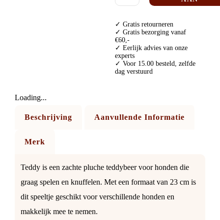
WINKELWAGE
✓ Gratis retourneren
✓ Gratis bezorging vanaf
€60,-
✓ Eerlijk advies van onze
experts
✓ Voor 15.00 besteld, zelfde
dag verstuurd
Loading...
Beschrijving
Aanvullende Informatie
Merk
Teddy is een zachte pluche teddybeer voor honden die
graag spelen en knuffelen. Met een formaat van 23 cm is
dit speeltje geschikt voor verschillende honden en
makkelijk mee te nemen.