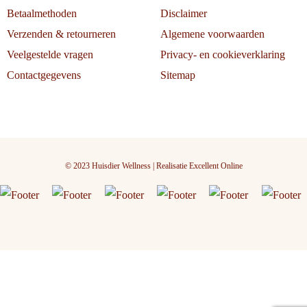
Betaalmethoden
Disclaimer
Verzenden & retourneren
Algemene voorwaarden
Veelgestelde vragen
Privacy- en cookieverklaring
Contactgegevens
Sitemap
© 2023 Huisdier Wellness | Realisatie
Excellent Online