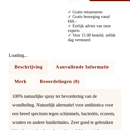
WINKELWAGE
✓ Gratis retourneren
✓ Gratis bezorging vanaf
€60,-
✓ Eerlijk advies van onze
experts
✓ Voor 15.00 besteld, zelfde
dag verstuurd
Loading...
Beschrijving
Aanvullende Informatie
Merk
Beoordelingen (0)
100% natuurlijke spray ter bevordering van de
wondheling. Natuurlijk alternatief voor antibiotica voor
een breed spectrum tegen schimmels, bacteriën, eczeem,
wratten en andere huidirritaties. Zeer goed te gebruiken