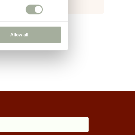
Allow all