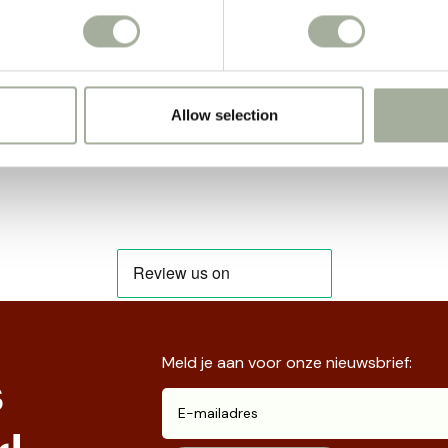
Allow selection
Meld je aan voor onze nieuwsbrief:
s