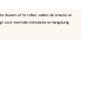
e duwen of te rollen, vallen de snacks er
gt voor mentale stimulatie en langdurig