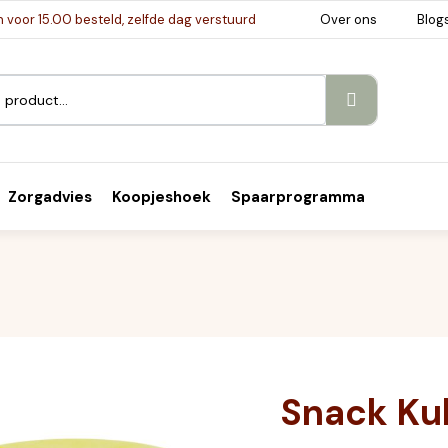
voor 15.00 besteld, zelfde dag verstuurd
Over ons
Blog
Zorgadvies
Koopjeshoek
Spaarprogramma
Snack Ku