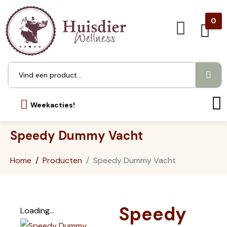
0
Weekacties!
Speedy Dummy Vacht
Home
Producten
Speedy Dummy Vacht
Speedy
Loading...