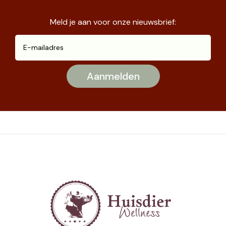
Meld je aan voor onze nieuwsbrief: