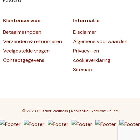
Klantenservice
Informatie
Betaalmethoden
Disclaimer
Verzenden & retourneren
Algemene voorwaarden
Veelgestelde vragen
Privacy- en
Contactgegevens
cookieverklaring
Sitemap
© 2023 Huisdier Wellness | Realisatie
Excellent Online