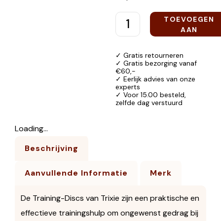
TOEVOEGEN
AAN
WINKELWAGEN
✓ Gratis retourneren
✓ Gratis bezorging vanaf
€60,-
✓ Eerlijk advies van onze
experts
✓ Voor 15.00 besteld,
zelfde dag verstuurd
Loading...
Beschrijving
Aanvullende Informatie
Merk
De Training-Discs van Trixie zijn een praktische en
effectieve trainingshulp om ongewenst gedrag bij