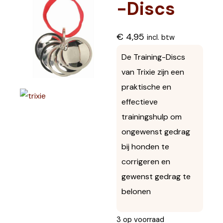
-Discs
€
4,95
incl. btw
De Training-Discs
van Trixie zijn een
praktische en
effectieve
trainingshulp om
ongewenst gedrag
bij honden te
corrigeren en
gewenst gedrag te
belonen
3 op voorraad