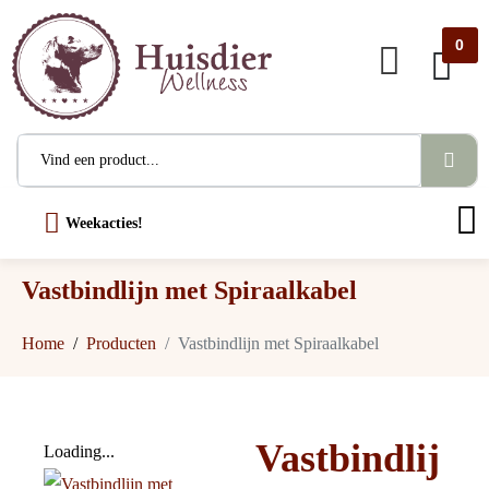
0
Weekacties!
Vastbindlijn met Spiraalkabel
Home
Producten
Vastbindlijn met Spiraalkabel
Vastbindlij
Loading...