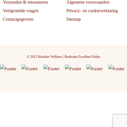
Verzenden & retourneren
Algemene voorwaarden
Veelgestelde vragen
Privacy- en cookieverklaring
Contactgegevens
Sitemap
© 2023 Huisdier Wellness | Realisatie
Excellent Online