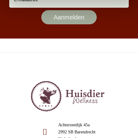
Achterzeedijk 45a
2992 SB Barendrecht