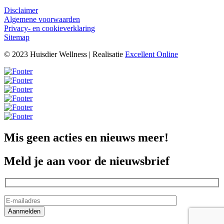
Disclaimer
Algemene voorwaarden
Privacy- en cookieverklaring
Sitemap
© 2023 Huisdier Wellness | Realisatie
Excellent Online
Mis geen acties en nieuws meer!
Meld je aan voor de nieuwsbrief