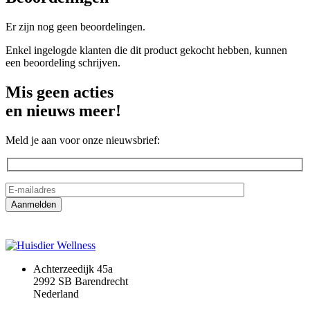
Er zijn nog geen beoordelingen.
Enkel ingelogde klanten die dit product gekocht hebben, kunnen
een beoordeling schrijven.
Mis geen acties
en nieuws meer!
Meld je aan voor onze nieuwsbrief:
Achterzeedijk 45a
2992 SB Barendrecht
Nederland