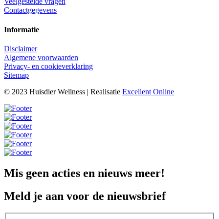
Veelgestelde vragen
Contactgegevens
Informatie
Disclaimer
Algemene voorwaarden
Privacy- en cookieverklaring
Sitemap
© 2023 Huisdier Wellness | Realisatie
Excellent Online
Mis geen acties en nieuws meer!
Meld je aan voor de nieuwsbrief