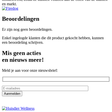
en markt.
Beoordelingen
Er zijn nog geen beoordelingen.
Enkel ingelogde klanten die dit product gekocht hebben, kunnen
een beoordeling schrijven.
Mis geen acties
en nieuws meer!
Meld je aan voor onze nieuwsbrief: