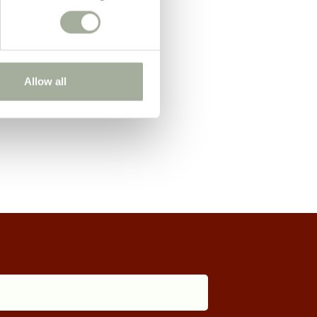
Allow all