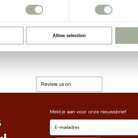
Allow selection
Meld je aan voor onze nieuwsbrief:
s