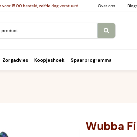
voor 15.00 besteld, zelfde dag verstuurd
Over ons
Blog
Zorgadvies
Koopjeshoek
Spaarprogramma
Wubba Fi