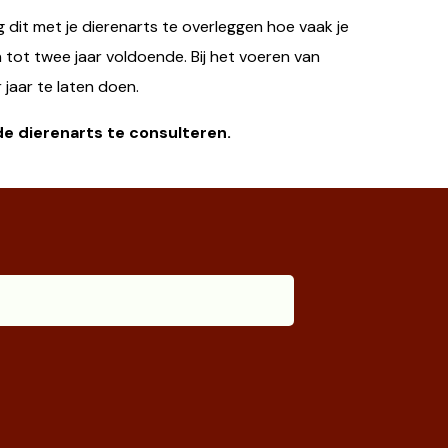
 dit met je dierenarts te overleggen hoe vaak je
 tot twee jaar voldoende. Bij het voeren van
 jaar te laten doen.
 de dierenarts te consulteren.