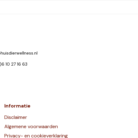
huisdierwellness.nl
0)6 10 27 16 63
Informatie
Disclaimer
Algemene voorwaarden
Privacy- en cookieverklaring