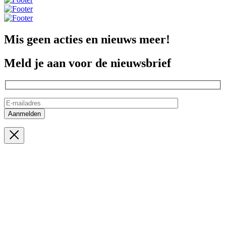
Mis geen acties en nieuws meer!
Meld je aan voor de nieuwsbrief