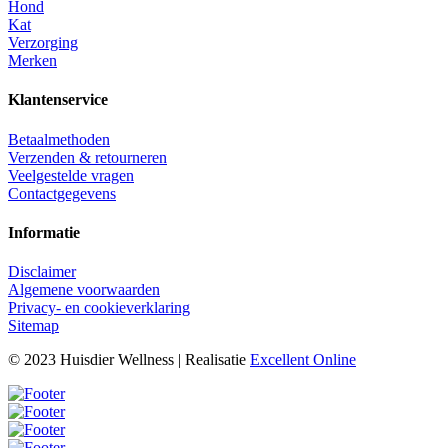
Hond
Kat
Verzorging
Merken
Klantenservice
Betaalmethoden
Verzenden & retourneren
Veelgestelde vragen
Contactgegevens
Informatie
Disclaimer
Algemene voorwaarden
Privacy- en cookieverklaring
Sitemap
© 2023 Huisdier Wellness | Realisatie
Excellent Online