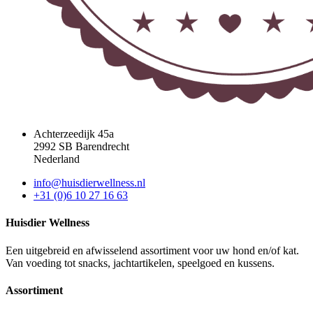
Achterzeedijk 45a
2992 SB Barendrecht
Nederland
info@huisdierwellness.nl
+31 (0)6 10 27 16 63
Huisdier Wellness
Een uitgebreid en afwisselend assortiment voor uw hond en/of kat.
Van voeding tot snacks, jachtartikelen, speelgoed en kussens.
Assortiment