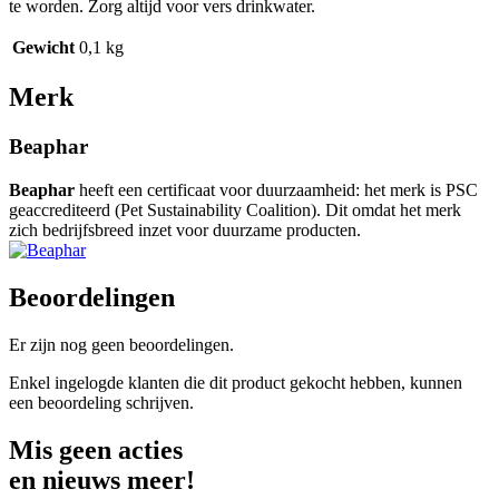
te worden. Zorg altijd voor vers drinkwater.
Gewicht
0,1 kg
Merk
Beaphar
Beaphar
heeft een certificaat voor duurzaamheid: het merk is PSC
geaccrediteerd (Pet Sustainability Coalition). Dit omdat het merk
zich bedrijfsbreed inzet voor duurzame producten.
Beoordelingen
Er zijn nog geen beoordelingen.
Enkel ingelogde klanten die dit product gekocht hebben, kunnen
een beoordeling schrijven.
Mis geen acties
en nieuws meer!