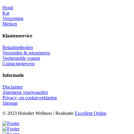
Hond
Kat
Verzorging
Merken
Klantenservice
Betaalmethoden
Verzenden & retourneren
Veelgestelde vragen
Contactgegevens
Informatie
Disclaimer
Algemene voorwaarden
Privacy- en cookieverklaring
Sitemap
© 2023 Huisdier Wellness | Realisatie
Excellent Online