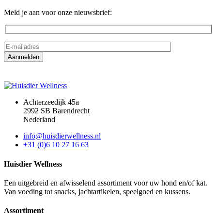
Meld je aan voor onze nieuwsbrief:
Achterzeedijk 45a
2992 SB Barendrecht
Nederland
info@huisdierwellness.nl
+31 (0)6 10 27 16 63
Huisdier Wellness
Een uitgebreid en afwisselend assortiment voor uw hond en/of kat.
Van voeding tot snacks, jachtartikelen, speelgoed en kussens.
Assortiment