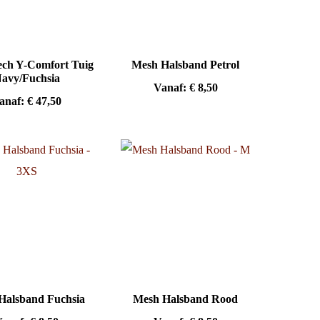
ch Y-Comfort Tuig
Mesh Halsband Petrol
avy/Fuchsia
Vanaf:
€
8,50
anaf:
€
47,50
Halsband Fuchsia
Mesh Halsband Rood