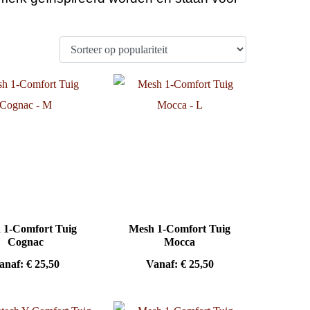
 1-Comfort Tuig
Mesh 1-Comfort Tuig
Cognac
Mocca
anaf:
€
25,50
Vanaf:
€
25,50