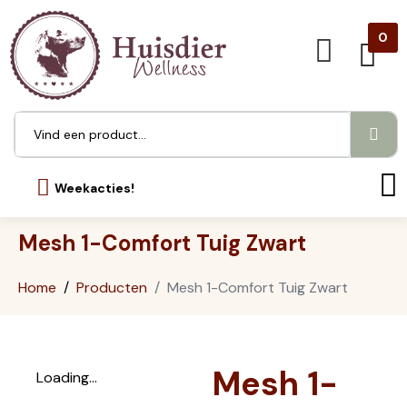
0
Weekacties!
Mesh 1-Comfort Tuig Zwart
Home
Producten
Mesh 1-Comfort Tuig Zwart
Mesh 1-
Loading...