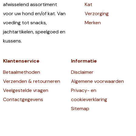
afwisselend assortiment
Kat
voor uw hond en/of kat. Van
Verzorging
voeding tot snacks,
Merken
jachtartikelen, speelgoed en
kussens.
Klantenservice
Informatie
Betaalmethoden
Disclaimer
Verzenden & retourneren
Algemene voorwaarden
Veelgestelde vragen
Privacy- en
Contactgegevens
cookieverklaring
Sitemap