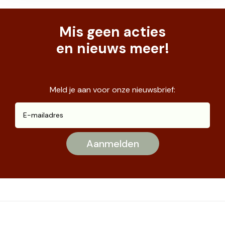
Mis geen acties
en nieuws meer!
Meld je aan voor onze nieuwsbrief: