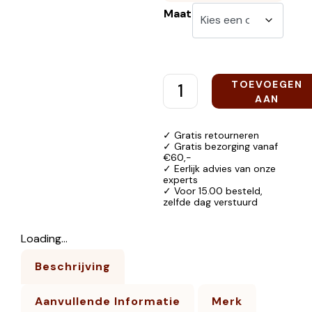
Maat
TOEVOEGEN
AAN
WINKELWAGEN
✓ Gratis retourneren
✓ Gratis bezorging vanaf
€60,-
✓ Eerlijk advies van onze
experts
✓ Voor 15.00 besteld,
zelfde dag verstuurd
Loading...
Beschrijving
Aanvullende Informatie
Merk