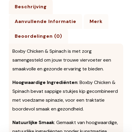
Beschrijving
Aanvullende Informatie
Merk
Beoordelingen (0)
Boxby Chicken & Spinach is met zorg
samengesteld om jouw trouwe viervoeter een
smaakvolle en gezonde ervaring te bieden.
Hoogwaardige Ingrediënten
: Boxby Chicken &
Spinach bevat sappige stukjes kip gecombineerd
met voedzame spinazie, voor een traktatie
boordevol smaak en gezondheid.
Natuurlijke Smaak
: Gemaakt van hoogwaardige,
natuurlijke ingrediënten zonder kunstmatige