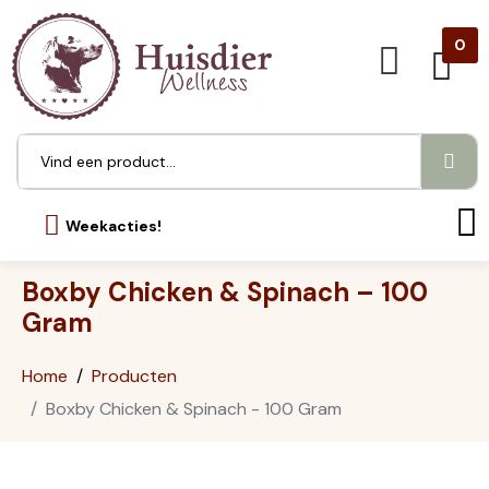
0
Weekacties!
Boxby Chicken & Spinach – 100
Gram
Home
Producten
Boxby Chicken & Spinach - 100 Gram