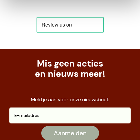
Mis geen acties
en nieuws meer!
Meld je aan voor onze nieuwsbrief: