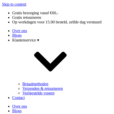
Skip to content
Gratis bezorging vanaf €60,-
Gratis retourneren
Op werkdagen voor 15.00 besteld, zelfde dag verstuurd
Over ons
Blogs
Klantenservice ▾
Betaalmethoden
Verzenden & retourneren
Veelgestelde vragen
Contact
Over ons
Blogs