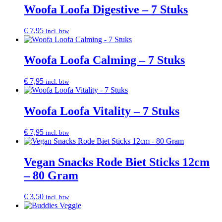
Woofa Loofa Digestive – 7 Stuks
€
7,95
incl. btw
Woofa Loofa Calming – 7 Stuks
€
7,95
incl. btw
Woofa Loofa Vitality – 7 Stuks
€
7,95
incl. btw
Vegan Snacks Rode Biet Sticks 12cm
– 80 Gram
€
3,50
incl. btw