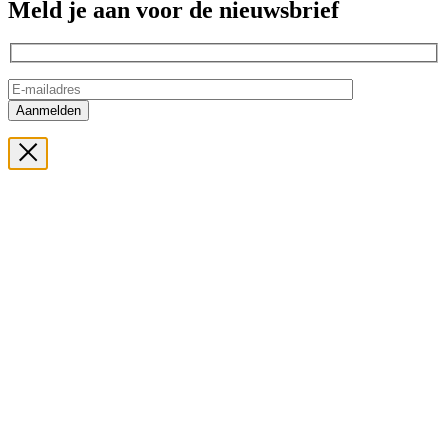
Meld je aan voor de nieuwsbrief