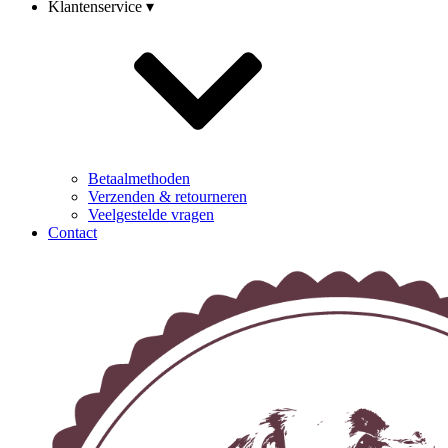
Klantenservice ▾
Betaalmethoden
Verzenden & retourneren
Veelgestelde vragen
Contact