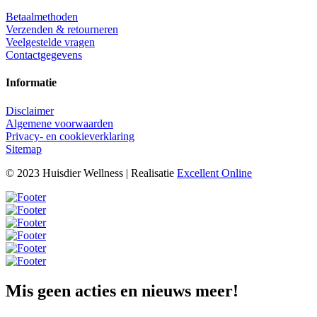
Betaalmethoden
Verzenden & retourneren
Veelgestelde vragen
Contactgegevens
Informatie
Disclaimer
Algemene voorwaarden
Privacy- en cookieverklaring
Sitemap
© 2023 Huisdier Wellness | Realisatie
Excellent Online
Mis geen acties en nieuws meer!