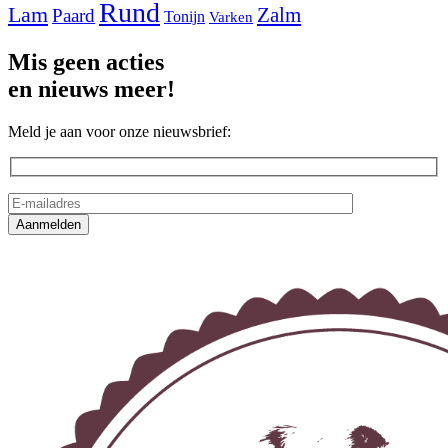
Rund
Lam
Zalm
Paard
Tonijn
Varken
Mis geen acties
en nieuws meer!
Meld je aan voor onze nieuwsbrief: