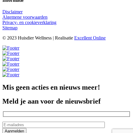
Informatie
Disclaimer
Algemene voorwaarden
Privacy- en cookieverklaring
Sitemap
© 2023 Huisdier Wellness | Realisatie
Excellent Online
Mis geen acties en nieuws meer!
Meld je aan voor de nieuwsbrief