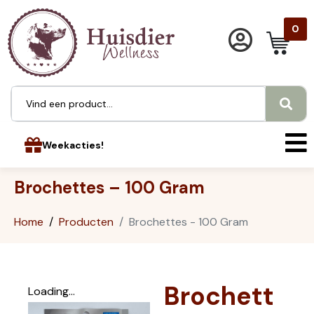
0
Weekacties!
Brochettes – 100 Gram
Home
Producten
Brochettes - 100 Gram
Brochett
Loading...