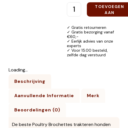
TOEVOEGEN
AAN
WINKELWAGEN
✓ Gratis retourneren
✓ Gratis bezorging vanaf
€60,-
✓ Eerlijk advies van onze
experts
✓ Voor 15.00 besteld,
zelfde dag verstuurd
Loading...
Beschrijving
Aanvullende Informatie
Merk
Beoordelingen (0)
De beste Poultry Brochettes trakteren honden