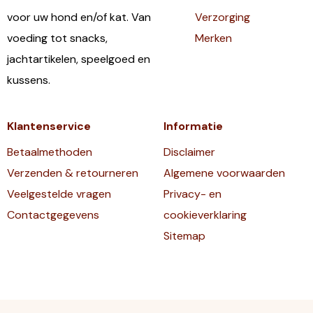
voor uw hond en/of kat. Van
Verzorging
voeding tot snacks,
Merken
jachtartikelen, speelgoed en
kussens.
Klantenservice
Informatie
Betaalmethoden
Disclaimer
Verzenden & retourneren
Algemene voorwaarden
Veelgestelde vragen
Privacy- en
Contactgegevens
cookieverklaring
Sitemap