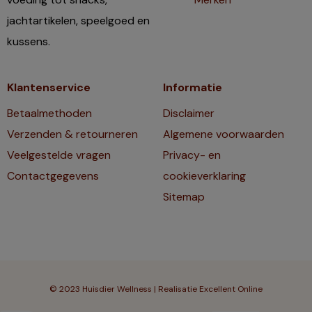
jachtartikelen, speelgoed en
kussens.
Klantenservice
Informatie
Betaalmethoden
Disclaimer
Verzenden & retourneren
Algemene voorwaarden
Veelgestelde vragen
Privacy- en
Contactgegevens
cookieverklaring
Sitemap
© 2023 Huisdier Wellness | Realisatie
Excellent Online