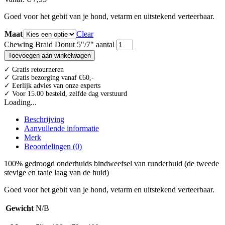
Goed voor het gebit van je hond, vetarm en uitstekend verteerbaar.
Maat
Clear
Chewing Braid Donut 5"/7" aantal
Toevoegen aan winkelwagen
✓ Gratis retourneren
✓ Gratis bezorging vanaf €60,-
✓ Eerlijk advies van onze experts
✓ Voor 15.00 besteld, zelfde dag verstuurd
Loading...
Beschrijving
Aanvullende informatie
Merk
Beoordelingen (0)
100% gedroogd onderhuids bindweefsel van runderhuid (de tweede
stevige en taaie laag van de huid)
Goed voor het gebit van je hond, vetarm en uitstekend verteerbaar.
Gewicht
N/B