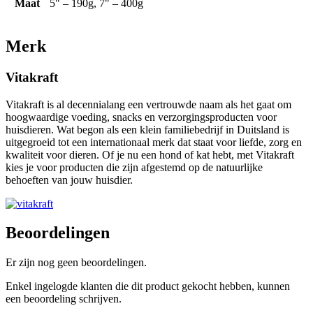
Maat
5" – 190g, 7" – 400g
Merk
Vitakraft
Vitakraft is al decennialang een vertrouwde naam als het gaat om
hoogwaardige voeding, snacks en verzorgingsproducten voor
huisdieren. Wat begon als een klein familiebedrijf in Duitsland is
uitgegroeid tot een internationaal merk dat staat voor liefde, zorg en
kwaliteit voor dieren. Of je nu een hond of kat hebt, met Vitakraft
kies je voor producten die zijn afgestemd op de natuurlijke
behoeften van jouw huisdier.
Beoordelingen
Er zijn nog geen beoordelingen.
Enkel ingelogde klanten die dit product gekocht hebben, kunnen
een beoordeling schrijven.