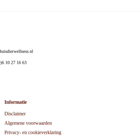
uisdierwellness.nl
)6 10 27 16 63
Informatie
Disclaimer
Algemene voorwaarden
Privacy- en cookieverklaring