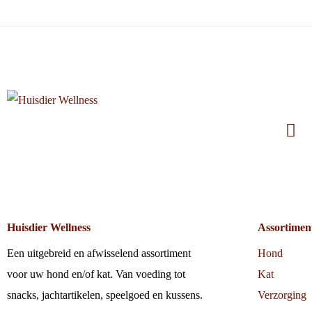
Huisdier Wellness
Assortimen
Een uitgebreid en afwisselend assortiment
Hond
voor uw hond en/of kat. Van voeding tot
Kat
snacks, jachtartikelen, speelgoed en kussens.
Verzorging