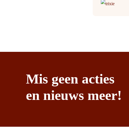
Mis geen acties
en nieuws meer!