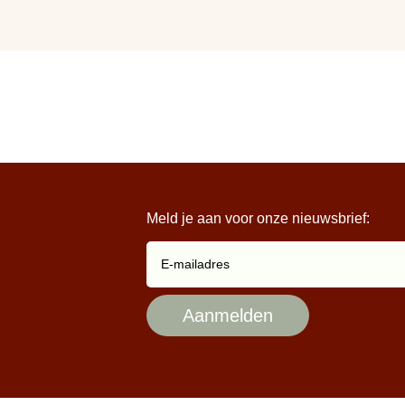
Meld je aan voor onze nieuwsbrief: