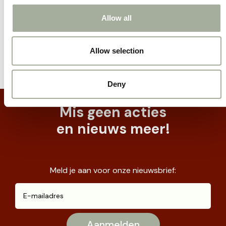
Allow all
Allow selection
Deny
Mis geen acties
en nieuws meer!
Meld je aan voor onze nieuwsbrief: