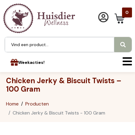
0
Weekacties!
Chicken Jerky & Biscuit Twists –
100 Gram
Home
Producten
Chicken Jerky & Biscuit Twists - 100 Gram